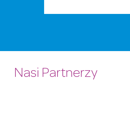
Nasi Partnerzy