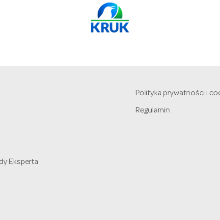
Polityka prywatności i co
Regulamin
dy Eksperta