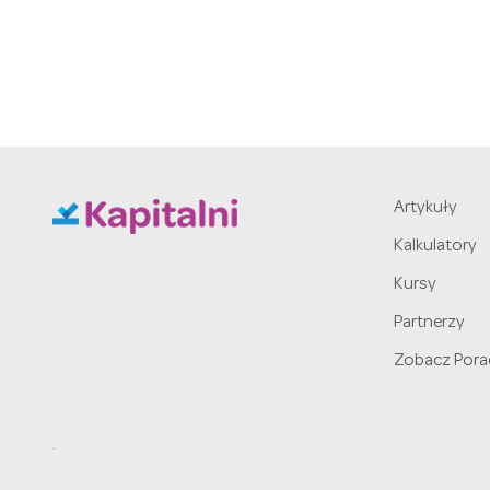
Artykuły
Kalkulatory
Kursy
Partnerzy
Zobacz Pora
.