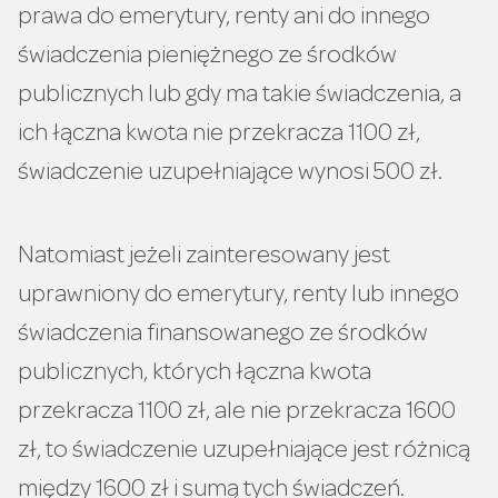
prawa do emerytury, renty ani do innego
świadczenia pieniężnego ze środków
publicznych lub gdy ma takie świadczenia, a
ich łączna kwota nie przekracza 1100 zł,
świadczenie uzupełniające wynosi 500 zł.
Natomiast jeżeli zainteresowany jest
uprawniony do emerytury, renty lub innego
świadczenia finansowanego ze środków
publicznych, których łączna kwota
przekracza 1100 zł, ale nie przekracza 1600
zł, to świadczenie uzupełniające jest różnicą
między 1600 zł i sumą tych świadczeń.