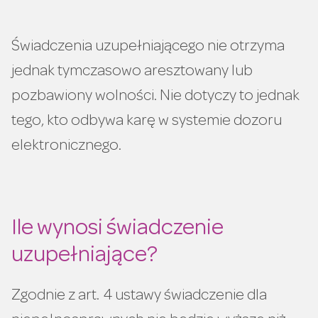
Świadczenia uzupełniającego nie otrzyma
jednak tymczasowo aresztowany lub
pozbawiony wolności. Nie dotyczy to jednak
tego, kto odbywa karę w systemie dozoru
elektronicznego.
Ile wynosi świadczenie
uzupełniające?
Zgodnie z art. 4 ustawy świadczenie dla