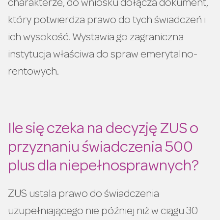
charakterze, do wniosku dołącza dokument,
który potwierdza prawo do tych świadczeń i
ich wysokość. Wystawia go zagraniczna
instytucja właściwa do spraw emerytalno-
rentowych.
Ile się czeka na decyzję ZUS o
przyznaniu świadczenia 500
plus dla niepełnosprawnych?
ZUS ustala prawo do świadczenia
uzupełniającego nie później niż w ciągu 30