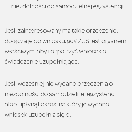
niezdolności do samodzielnej egzystencji.
Jeśli zainteresowany ma takie orzeczenie,
dołącza je do wniosku, gdy ZUS jest organem
właściwym, aby rozpatrzyć wniosek o
świadczenie uzupełniające.
Jeśli wcześniej nie wydano orzeczenia o
niezdolności do samodzielnej egzystencji
albo upłynął okres, na który je wydano,
wniosek uzupełnia się o: