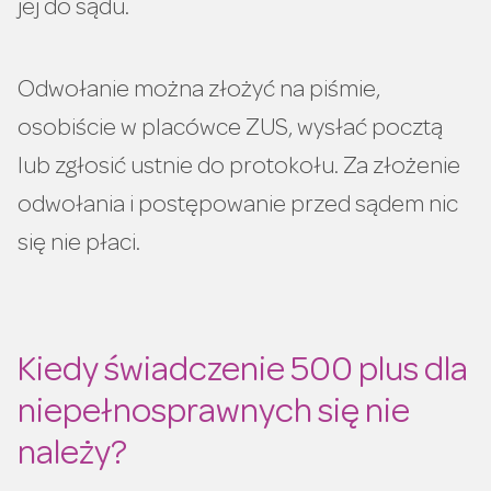
jej do sądu.
Odwołanie można złożyć na piśmie,
osobiście w placówce ZUS, wysłać pocztą
lub zgłosić ustnie do protokołu. Za złożenie
odwołania i postępowanie przed sądem nic
się nie płaci.
Kiedy świadczenie 500 plus dla
niepełnosprawnych się nie
należy?