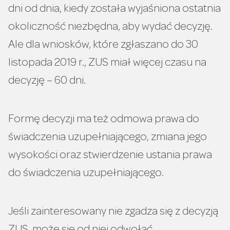
dni od dnia, kiedy została wyjaśniona ostatnia
okoliczność niezbędna, aby wydać decyzję.
Ale dla wniosków, które zgłaszano do 30
listopada 2019 r., ZUS miał więcej czasu na
decyzję – 60 dni.
Formę decyzji ma też odmowa prawa do
świadczenia uzupełniającego, zmiana jego
wysokości oraz stwierdzenie ustania prawa
do świadczenia uzupełniającego.
Jeśli zainteresowany nie zgadza się z decyzją