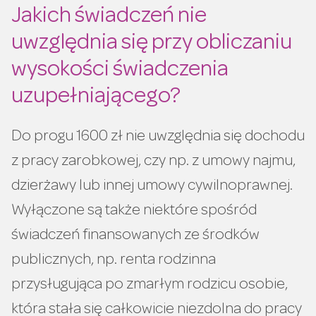
Jakich świadczeń nie
uwzględnia się przy obliczaniu
wysokości świadczenia
uzupełniającego?
Do progu 1600 zł nie uwzględnia się dochodu
z pracy zarobkowej, czy np. z umowy najmu,
dzierżawy lub innej umowy cywilnoprawnej.
Wyłączone są także niektóre spośród
świadczeń finansowanych ze środków
publicznych, np. renta rodzinna
przysługująca po zmarłym rodzicu osobie,
która stała się całkowicie niezdolna do pracy