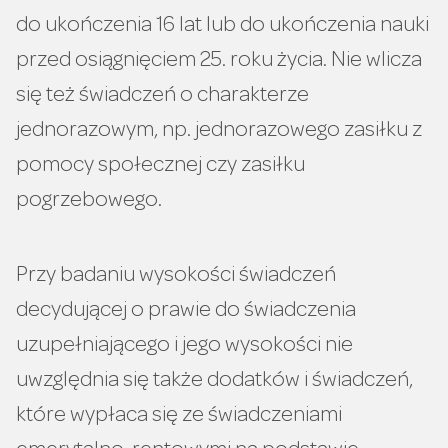
do ukończenia 16 lat lub do ukończenia nauki
przed osiągnięciem 25. roku życia. Nie wlicza
się też świadczeń o charakterze
jednorazowym, np. jednorazowego zasiłku z
pomocy społecznej czy zasiłku
pogrzebowego.
Przy badaniu wysokości świadczeń
decydującej o prawie do świadczenia
uzupełniającego i jego wysokości nie
uwzględnia się także dodatków i świadczeń,
które wypłaca się ze świadczeniami