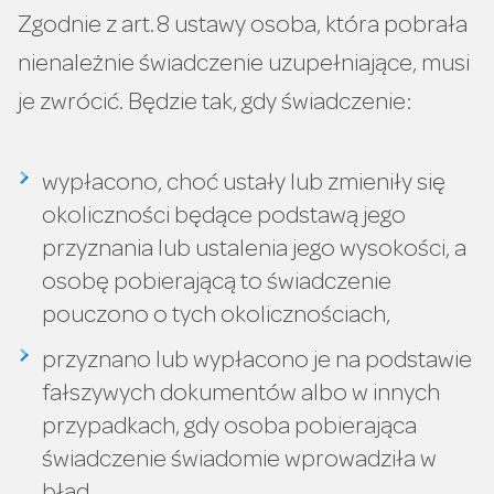
Zgodnie z art. 8 ustawy osoba, która pobrała
nienależnie świadczenie uzupełniające, musi
je zwrócić. Będzie tak, gdy świadczenie:
wypłacono, choć ustały lub zmieniły się
okoliczności będące podstawą jego
przyznania lub ustalenia jego wysokości, a
osobę pobierającą to świadczenie
pouczono o tych okolicznościach,
przyznano lub wypłacono je na podstawie
fałszywych dokumentów albo w innych
przypadkach, gdy osoba pobierająca
świadczenie świadomie wprowadziła w