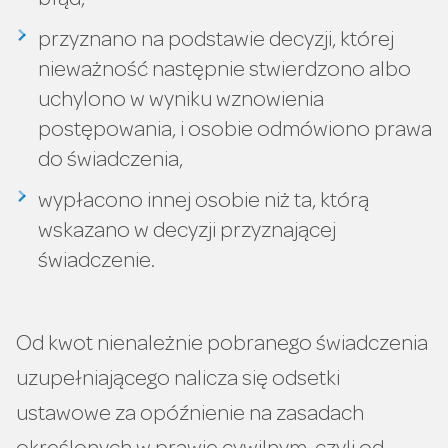
błąd,
przyznano na podstawie decyzji, której
nieważność następnie stwierdzono albo
uchylono w wyniku wznowienia
postępowania, i osobie odmówiono prawa
do świadczenia,
wypłacono innej osobie niż ta, którą
wskazano w decyzji przyznającej
świadczenie.
Od kwot nienależnie pobranego świadczenia
uzupełniającego nalicza się odsetki
ustawowe za opóźnienie na zasadach