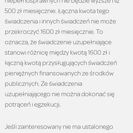
niepełnosprawnych nie będzie wyższe niż
500 zł miesięcznie. Łączna kwota tego
świadczenia i innych świadczeń nie może
przekroczyć 1600 zł miesięcznie. To
oznacza, że świadczenie uzupełniające
stanowi różnicę między kwotą 1600 zł i
łączną kwotą przysługujących świadczeń
pieniężnych finansowanych ze środków
publicznych. Ze świadczenia
uzupełniającego nie można dokonać się
potrąceń i egzekucji.
Jeśli zainteresowany nie ma ustalonego