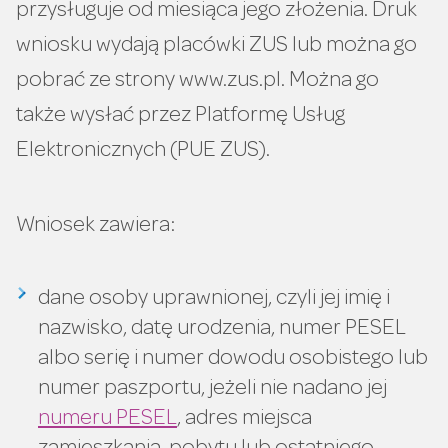
przysługuje od miesiąca jego złożenia. Druk
wniosku wydają placówki ZUS lub można go
pobrać ze strony www.zus.pl. Można go
także wysłać przez Platformę Usług
Elektronicznych (PUE ZUS).
Wniosek zawiera:
dane osoby uprawnionej, czyli jej imię i
nazwisko, datę urodzenia, numer PESEL
albo serię i numer dowodu osobistego lub
numer paszportu, jeżeli nie nadano jej
numeru PESEL
, adres miejsca