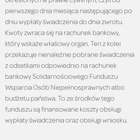
określonych w prawie cywilnym, czyli od
pierwszego dnia miesiąca następującego po
dniu wypłaty świadczenia do dnia zwrotu.
Kwoty zwraca się na rachunek bankowy,
który wskaże właściwy organ. Ten z kolei
przekazuje nienależnie pobrane świadczenia
z odsetkami odpowiednio na rachunek
bankowy Solidarnościowego Funduszu
Wsparcia Osób Niepełnosprawnych albo
budżetu państwa. To ze środków tego
funduszu są finansowane koszty obsługi
wypłaty świadczenia oraz obsługi wniosku.