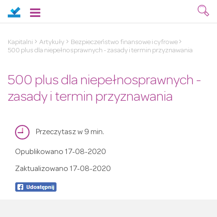
Kapitalni
Artykuły
Bezpieczeństwo finansowe i cyfrowe
500 plus dla niepełnosprawnych - zasady i termin przyznawania
500 plus dla niepełnosprawnych -
zasady i termin przyznawania
Przeczytasz w 9 min.
Opublikowano
17-08-2020
Zaktualizowano
17-08-2020