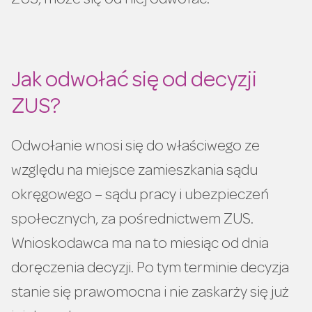
ZUS, może się od niej odwołać.
Jak odwołać się od decyzji
ZUS?
Odwołanie wnosi się do właściwego ze
względu na miejsce zamieszkania sądu
okręgowego – sądu pracy i ubezpieczeń
społecznych, za pośrednictwem ZUS.
Wnioskodawca ma na to miesiąc od dnia
doręczenia decyzji. Po tym terminie decyzja
stanie się prawomocna i nie zaskarży się już