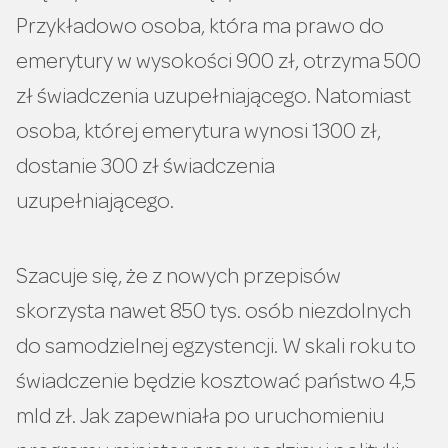
Przykładowo osoba, która ma prawo do
emerytury w wysokości 900 zł, otrzyma 500
zł świadczenia uzupełniającego. Natomiast
osoba, której emerytura wynosi 1300 zł,
dostanie 300 zł świadczenia
uzupełniającego.
Szacuje się, że z nowych przepisów
skorzysta nawet 850 tys. osób niezdolnych
do samodzielnej egzystencji. W skali roku to
świadczenie będzie kosztować państwo 4,5
mld zł. Jak zapewniała po uruchomieniu