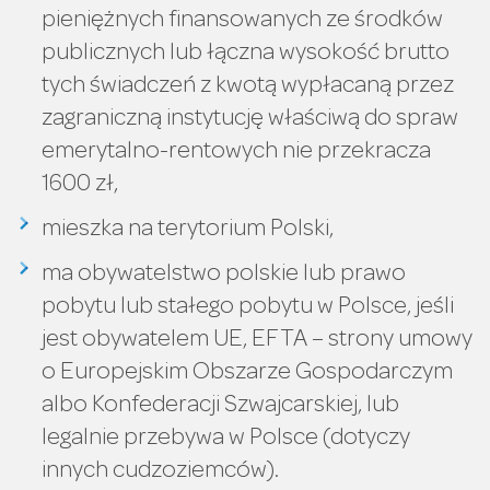
pieniężnych finansowanych ze środków
publicznych lub łączna wysokość brutto
tych świadczeń z kwotą wypłacaną przez
zagraniczną instytucję właściwą do spraw
emerytalno-rentowych nie przekracza
1600 zł,
mieszka na terytorium Polski,
ma obywatelstwo polskie lub prawo
pobytu lub stałego pobytu w Polsce, jeśli
jest obywatelem UE, EFTA – strony umowy
o Europejskim Obszarze Gospodarczym
albo Konfederacji Szwajcarskiej, lub
legalnie przebywa w Polsce (dotyczy
innych cudzoziemców).