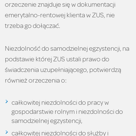
orzeczenie znajduje się w dokumentacji
emerytalno-rentowej klienta w ZUS, nie
trzeba go dołączać.
Niezdolność do samodzielnej egzystencji, na
podstawie której ZUS ustali prawo do
świadczenia uzupełniającego, potwierdzą
również orzeczenia o:
całkowitej niezdolności do pracy w
gospodarstwie rolnym i niezdolności do
samodzielnej egzystencji,
całkowitej niezdolności do służby i