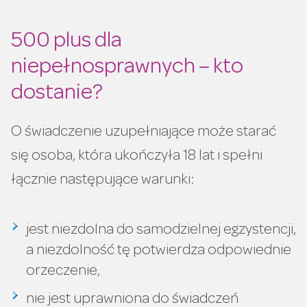
500 plus dla
niepełnosprawnych – kto
dostanie?
O świadczenie uzupełniające może starać
się osoba, która ukończyła 18 lat i spełni
łącznie następujące warunki:
jest niezdolna do samodzielnej egzystencji,
a niezdolność tę potwierdza odpowiednie
orzeczenie,
nie jest uprawniona do świadczeń