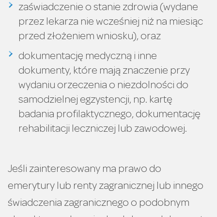
zaświadczenie o stanie zdrowia (wydane
przez lekarza nie wcześniej niż na miesiąc
przed złożeniem wniosku), oraz
dokumentację medyczną i inne
dokumenty, które mają znaczenie przy
wydaniu orzeczenia o niezdolności do
samodzielnej egzystencji, np. kartę
badania profilaktycznego, dokumentację
rehabilitacji leczniczej lub zawodowej.
Jeśli zainteresowany ma prawo do
emerytury lub renty zagranicznej lub innego
świadczenia zagranicznego o podobnym