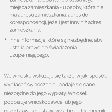
zamieszkania, pobytu lub ostatniego
miejsca zamieszkania - u osoby, która nie
ma adresu zamieszkania, adres do
korespondencji, jeżeli jest inny niż adres
zamieszkania,
inne informacje, które są niezbędne, aby
ustalić prawo do świadczenia
uzupełniającego.
We wniosku wskazuje się także, w jaki sposób
wypłacać świadczenie i podaje się dane
niezbędne do jego wypłaty. Wniosek
podpisuje wnioskodawca lub jego
przedstawiciel ustawowy albo pełnomocnik.