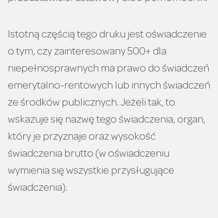
Istotną częścią tego druku jest oświadczenie
o tym, czy zainteresowany 500+ dla
niepełnosprawnych ma prawo do świadczeń
emerytalno-rentowych lub innych świadczeń
ze środków publicznych. Jeżeli tak, to
wskazuje się nazwę tego świadczenia, organ,
który je przyznaje oraz wysokość
świadczenia brutto (w oświadczeniu
wymienia się wszystkie przysługujące
świadczenia).