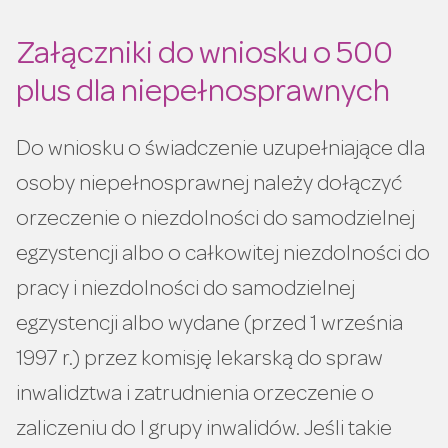
Załączniki do wniosku o 500
plus dla niepełnosprawnych
Do wniosku o świadczenie uzupełniające dla
osoby niepełnosprawnej należy dołączyć
orzeczenie o niezdolności do samodzielnej
egzystencji albo o całkowitej niezdolności do
pracy i niezdolności do samodzielnej
egzystencji albo wydane (przed 1 września
1997 r.) przez komisję lekarską do spraw
inwalidztwa i zatrudnienia orzeczenie o
zaliczeniu do I grupy inwalidów. Jeśli takie