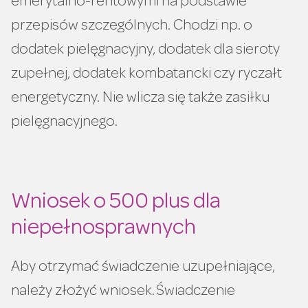
emerytalno-rentowymi na podstawie
przepisów szczególnych. Chodzi np. o
dodatek pielęgnacyjny, dodatek dla sieroty
zupełnej, dodatek kombatancki czy ryczałt
energetyczny. Nie wlicza się także zasiłku
pielęgnacyjnego.
Wniosek o 500 plus dla
niepełnosprawnych
Aby otrzymać świadczenie uzupełniające,
należy złożyć wniosek. Świadczenie