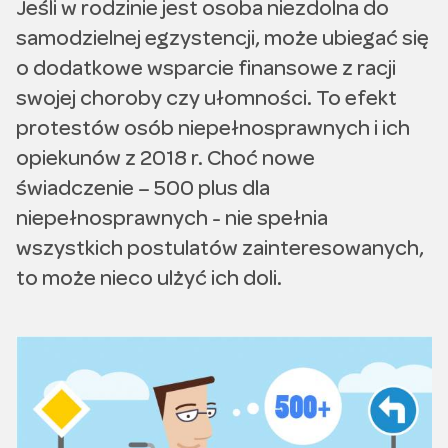
Jeśli w rodzinie jest osoba niezdolna do
samodzielnej egzystencji, może ubiegać się
o dodatkowe wsparcie finansowe z racji
swojej choroby czy ułomności. To efekt
protestów osób niepełnosprawnych i ich
opiekunów z 2018 r. Choć nowe
świadczenie – 500 plus dla
niepełnosprawnych - nie spełnia
wszystkich postulatów zainteresowanych,
to może nieco ulżyć ich doli.