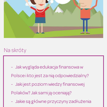
Jak wygląda edukacja finansowa w
Polsce i kto jest za nią odpowiedzialny?
Jaki jest poziom wiedzy finansowej
Polaków? Jak sami ją oceniają?
Jakie są główne przyczyny zadłużenia