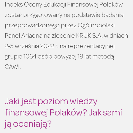
Indeks Oceny Edukacji Finansowej Polaków
został przygotowany na podstawie badania
przeprowadzonego przez Ogólnopolski
Panel Ariadna na zlecenie KRUK S.A. w dniach
2-5 września 2022 r. na reprezentacyjnej
grupie 1064 osób powyżej 18 lat metodą
CAWI.
Jaki jest poziom wiedzy
finansowej Polaków? Jak sami
ją oceniają?