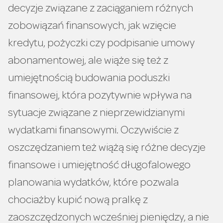
decyzje związane z zaciąganiem różnych
zobowiązań finansowych, jak wzięcie
kredytu, pożyczki czy podpisanie umowy
abonamentowej, ale wiąże się też z
umiejętnością budowania poduszki
finansowej, która pozytywnie wpływa na
sytuacje związane z nieprzewidzianymi
wydatkami finansowymi. Oczywiście z
oszczędzaniem też wiążą się różne decyzje
finansowe i umiejętność długofalowego
planowania wydatków, które pozwala
chociażby kupić nową pralkę z
zaoszczędzonych wcześniej pieniędzy, a nie