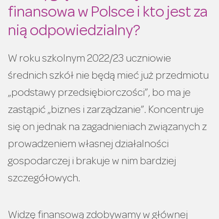
finansowa w Polsce i kto jest za
nią odpowiedzialny?
W roku szkolnym 2022/23 uczniowie
średnich szkół nie będą mieć już przedmiotu
„podstawy przedsiębiorczości”, bo ma je
zastąpić „biznes i zarządzanie”. Koncentruje
się on jednak na zagadnieniach związanych z
prowadzeniem własnej działalności
gospodarczej i brakuje w nim bardziej
szczegółowych.
Widzę finansową zdobywamy w głównej