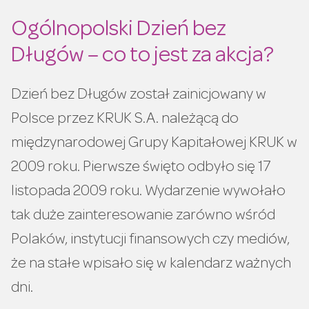
Ogólnopolski Dzień bez
Długów – co to jest za akcja?
Dzień bez Długów został zainicjowany w
Polsce przez KRUK S.A. należącą do
międzynarodowej Grupy Kapitałowej KRUK w
2009 roku. Pierwsze święto odbyło się 17
listopada 2009 roku. Wydarzenie wywołało
tak duże zainteresowanie zarówno wśród
Polaków, instytucji finansowych czy mediów,
że na stałe wpisało się w kalendarz ważnych
dni.