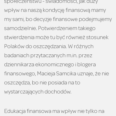
społeczeństwu - świadomości, jak duży
wpływ na naszą kondycję finansową mamy
my sami, bo decyzje finansowe podejmujemy
samodzielnie. Potwierdzeniem takiego
stwierdzenia może tu być również stosunek
Polaków do oszczędzania. W różnych
badaniach przytaczanych m.in. przez
dziennikarza ekonomicznego i blogera
finansowego, Macieja Samcika uznaje, że nie
oszczędza, bo nie posiada na to
wystarczających dochodów.
Edukacja finansowa ma wpływ nie tylko na