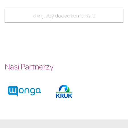
kliknij, aby dodać komentarz
Nasi Partnerzy