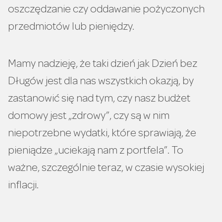
oszczędzanie czy oddawanie pożyczonych
przedmiotów lub pieniędzy.
Mamy nadzieję, że taki dzień jak Dzień bez
Długów jest dla nas wszystkich okazją, by
zastanowić się nad tym, czy nasz budżet
domowy jest „zdrowy”, czy są w nim
niepotrzebne wydatki, które sprawiają, że
pieniądze „uciekają nam z portfela”. To
ważne, szczególnie teraz, w czasie wysokiej
inflacji.