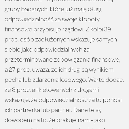
grupy badanych, które już mają długi,
odpowiedzialność za swoje kłopoty
finansowe przypisuje rządowi. Z kolei 39
proc. osób zadłużonych wskazuje samych
siebie jako odpowiedzialnych za
przeterminowane zobowiązania finansowe,
a 27 proc. uważa, że ich długi są wynikiem
pecha lub zdarzenia losowego. Warto dodać,
że 8 proc. ankietowanych z długami
wskazuje, że odpowiedzialność za to ponosi
ich partnerka lub partner. Dane te są
dowodem na to, że brakuje nam - jako