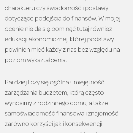
charakteru czy świadomość i postawy
dotyczące podejścia do finansów. W mojej
ocenie nie da się pominąć tutaj również
edukacji ekonomicznej, której podstawy
powinien mieć każdy z nas bez względu na
poziom wykształcenia.
Bardziej liczy się ogólna umiejętność
zarządzania budżetem, którą często
wynosimy z rodzinnego domu, a także
samoświadomość finansowa i znajomość
zarówno korzyści jak i konsekwencji