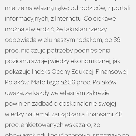
mierze na własną rękę: od rodziców, z portali
informacyjnych, z Internetu. Co ciekawe
można stwierdzić, że taki stan rzeczy
odpowiada wielu naszym rodakom, bo 39
proc. nie czuje potrzeby podniesienia
poziomu swojej wiedzy ekonomicznej, jak
pokazuje Indeks Oceny Edukacji Finansowej
Polaków. Mało tego aż 56 proc. Polaków
uważa, że każdy we własnym zakresie
powinien zadbać o doskonalenie swojej
wiedzy na temat zarządzania finansami. 48
proc. ankietowanych wskazało, że