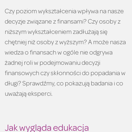
Czy poziom wykształcenia wpływa na nasze
decyzje związane z finansami? Czy osoby z
niższym wykształceniem zadłużają się
chętniej niż osoby z wyższym? A może nasza
wiedza o finansach w ogóle nie odgrywa
żadnej roli w podejmowaniu decyzji
finansowych czy skłonności do popadania w
długi? Sprawdźmy, co pokazują badania i co
uważają eksperci.
Jak wygląda edukacja