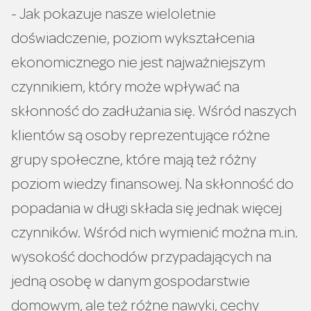
- Jak pokazuje nasze wieloletnie
doświadczenie, poziom wykształcenia
ekonomicznego nie jest najważniejszym
czynnikiem, który może wpływać na
skłonność do zadłużania się. Wśród naszych
klientów są osoby reprezentujące różne
grupy społeczne, które mają też różny
poziom wiedzy finansowej. Na skłonność do
popadania w długi składa się jednak więcej
czynników. Wśród nich wymienić można m.in.
wysokość dochodów przypadających na
jedną osobę w danym gospodarstwie
domowym, ale też różne nawyki, cechy