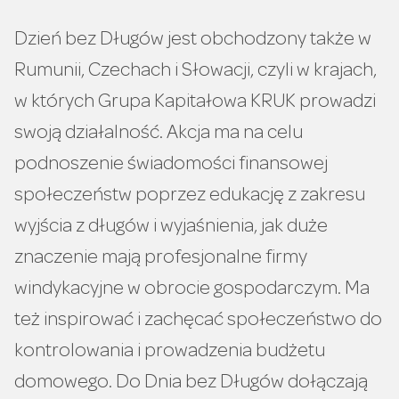
Dzień bez Długów jest obchodzony także w
Rumunii, Czechach i Słowacji, czyli w krajach,
w których Grupa Kapitałowa KRUK prowadzi
swoją działalność. Akcja ma na celu
podnoszenie świadomości finansowej
społeczeństw poprzez edukację z zakresu
wyjścia z długów i wyjaśnienia, jak duże
znaczenie mają profesjonalne firmy
windykacyjne w obrocie gospodarczym. Ma
też inspirować i zachęcać społeczeństwo do
kontrolowania i prowadzenia budżetu
domowego. Do Dnia bez Długów dołączają