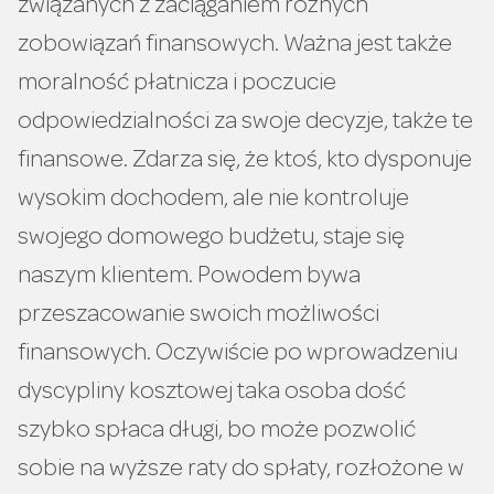
związanych z zaciąganiem różnych
zobowiązań finansowych. Ważna jest także
moralność płatnicza i poczucie
odpowiedzialności za swoje decyzje, także te
finansowe. Zdarza się, że ktoś, kto dysponuje
wysokim dochodem, ale nie kontroluje
swojego domowego budżetu, staje się
naszym klientem. Powodem bywa
przeszacowanie swoich możliwości
finansowych. Oczywiście po wprowadzeniu
dyscypliny kosztowej taka osoba dość
szybko spłaca długi, bo może pozwolić
sobie na wyższe raty do spłaty, rozłożone w