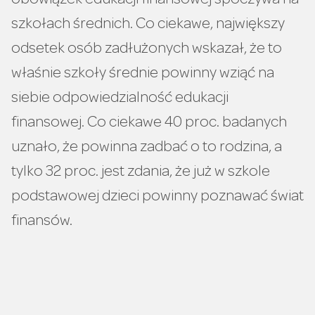
obowiązek edukacji finansowej spoczywa na
szkołach średnich. Co ciekawe, największy
odsetek osób zadłużonych wskazał, że to
właśnie szkoły średnie powinny wziąć na
siebie odpowiedzialność edukacji
finansowej. Co ciekawe 40 proc. badanych
uznało, że powinna zadbać o to rodzina, a
tylko 32 proc. jest zdania, że już w szkole
podstawowej dzieci powinny poznawać świat
finansów.