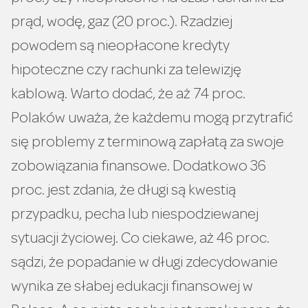
prąd, wodę, gaz (20 proc.). Rzadziej
powodem są nieopłacone kredyty
hipoteczne czy rachunki za telewizję
kablową. Warto dodać, że aż 74 proc.
Polaków uważa, że każdemu mogą przytrafić
się problemy z terminową zapłatą za swoje
zobowiązania finansowe. Dodatkowo 36
proc. jest zdania, że długi są kwestią
przypadku, pecha lub niespodziewanej
sytuacji życiowej. Co ciekawe, aż 46 proc.
sądzi, że popadanie w długi zdecydowanie
wynika ze słabej edukacji finansowej w