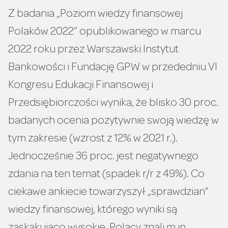
Z badania „Poziom wiedzy finansowej
Polaków 2022” opublikowanego w marcu
2022 roku przez Warszawski Instytut
Bankowości i Fundację GPW w przededniu VI
Kongresu Edukacji Finansowej i
Przedsiębiorczości wynika, że blisko 30 proc.
badanych ocenia pozytywnie swoją wiedzę w
tym zakresie (wzrost z 12% w 2021 r.).
Jednocześnie 36 proc. jest negatywnego
zdania na ten temat (spadek r/r z 49%). Co
ciekawe ankiecie towarzyszył „sprawdzian”
wiedzy finansowej, którego wyniki są