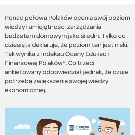
Ponad połowa Polaków ocenia swój poziom
wiedzy i umiejętności zarządzania
budżetem domowym jako średni. Tylko co
dziesiąty deklaruje, że poziom ten jest niski.
Tak wynika z Indeksu Oceny Edukacji
Finansowej Polaków*. Co trzeci
ankietowany odpowiedział jednak, że czuje
potrzebę zwiększenia swojej wiedzy
ekonomicznej.