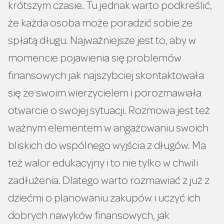
krótszym czasie. Tu jednak warto podkreślić,
że każda osoba może poradzić sobie ze
spłatą długu. Najważniejsze jest to, aby w
momencie pojawienia się problemów
finansowych jak najszybciej skontaktowała
się ze swoim wierzycielem i porozmawiała
otwarcie o swojej sytuacji. Rozmowa jest też
ważnym elementem w angażowaniu swoich
bliskich do wspólnego wyjścia z długów. Ma
też walor edukacyjny i to nie tylko w chwili
zadłużenia. Dlatego warto rozmawiać z już z
dziećmi o planowaniu zakupów i uczyć ich
dobrych nawyków finansowych, jak