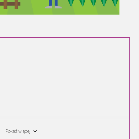
Pokaż więcej