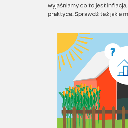
wyjaśniamy co to jest inflacja,
praktyce. Sprawdź też jakie mo