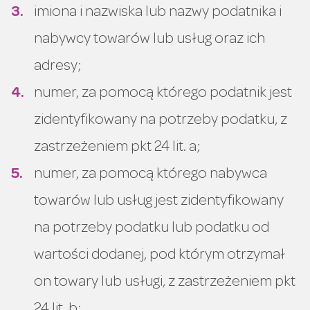
imiona i nazwiska lub nazwy podatnika i
nabywcy towarów lub usług oraz ich
adresy;
numer, za pomocą którego podatnik jest
zidentyfikowany na potrzeby podatku, z
zastrzeżeniem pkt 24 lit. a;
numer, za pomocą którego nabywca
towarów lub usług jest zidentyfikowany
na potrzeby podatku lub podatku od
wartości dodanej, pod którym otrzymał
on towary lub usługi, z zastrzeżeniem pkt
24 lit. b;