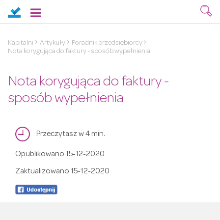
Kapitalni
Artykuły
Poradnik przedsiębiorcy
Nota korygująca do faktury - sposób wypełnienia
Nota korygująca do faktury -
sposób wypełnienia
Przeczytasz w 4 min.
Opublikowano
15-12-2020
Zaktualizowano
15-12-2020