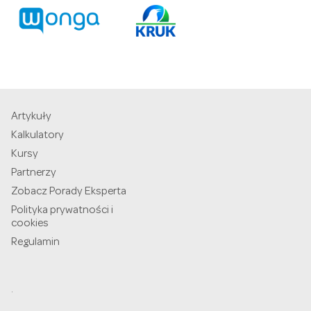
Artykuły
Kalkulatory
Kursy
Partnerzy
Zobacz Porady Eksperta
Polityka prywatności i
cookies
Regulamin
.