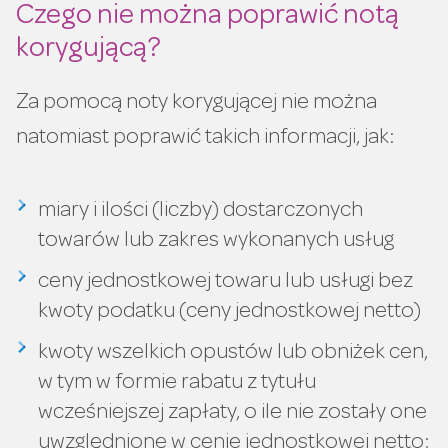
Czego nie można poprawić notą
korygującą?
Za pomocą noty korygującej nie można
natomiast poprawić takich informacji, jak:
miary i ilości (liczby) dostarczonych
towarów lub zakres wykonanych usług
ceny jednostkowej towaru lub usługi bez
kwoty podatku (ceny jednostkowej netto)
kwoty wszelkich opustów lub obniżek cen,
w tym w formie rabatu z tytułu
wcześniejszej zapłaty, o ile nie zostały one
uwzględnione w cenie jednostkowej netto;