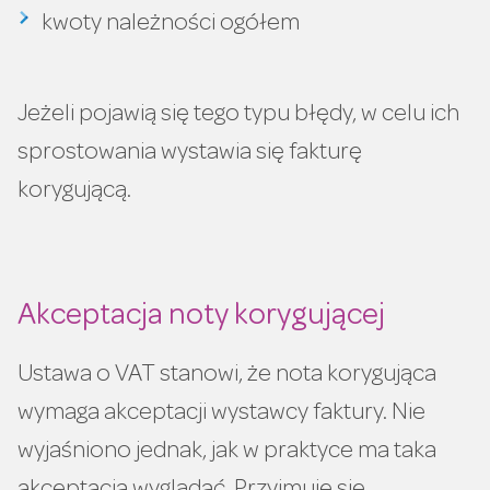
kwoty należności ogółem
Jeżeli pojawią się tego typu błędy, w celu ich
sprostowania wystawia się fakturę
korygującą.
Akceptacja noty korygującej
Ustawa o VAT stanowi, że nota korygująca
wymaga akceptacji wystawcy faktury. Nie
wyjaśniono jednak, jak w praktyce ma taka