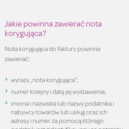
Jakie powinna zawierać nota
korygująca?
Nota korygująca do faktury powinna
zawierać:
wyrazy „nota korygująca”;
numer kolejny i datę jej wystawienia;
imiona i nazwiska lub nazwy podatnika i
nabywcy towarów lub usług oraz ich
adresy i numer za pomocą którego