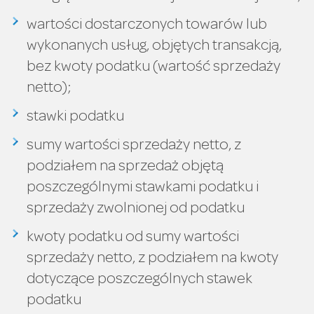
wartości dostarczonych towarów lub
wykonanych usług, objętych transakcją,
bez kwoty podatku (wartość sprzedaży
netto);
stawki podatku
sumy wartości sprzedaży netto, z
podziałem na sprzedaż objętą
poszczególnymi stawkami podatku i
sprzedaży zwolnionej od podatku
kwoty podatku od sumy wartości
sprzedaży netto, z podziałem na kwoty
dotyczące poszczególnych stawek
podatku