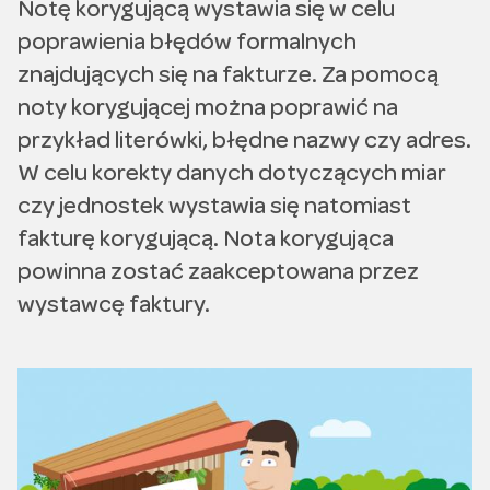
Notę korygującą wystawia się w celu
poprawienia błędów formalnych
znajdujących się na fakturze. Za pomocą
noty korygującej można poprawić na
przykład literówki, błędne nazwy czy adres.
W celu korekty danych dotyczących miar
czy jednostek wystawia się natomiast
fakturę korygującą. Nota korygująca
powinna zostać zaakceptowana przez
wystawcę faktury.