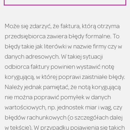
Może się zdarzyć, że faktura, którą otrzyma
przedsiębiorca zawiera błędy formalne. To
błędy takie jak literówki w nazwie firmy czy w
danych adresowych. W takiej sytuacji
odbiorca faktury powinien wystawić notę
korygującą, w której poprawi zaistniałe błędy.
Należy jednak pamiętać, że notą korygującą
nie można poprawić pomyłek w danych
wartościowych, np. jednostek miar i wag, czy
błędów rachunkowych (o szczegółach dalej
w tekście). W przypadku pojawienia się takich