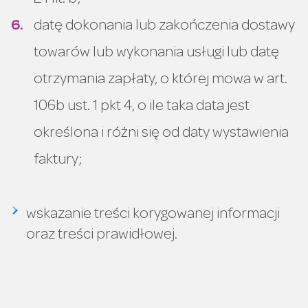
datę dokonania lub zakończenia dostawy
towarów lub wykonania usługi lub datę
otrzymania zapłaty, o której mowa w art.
106b ust. 1 pkt 4, o ile taka data jest
określona i różni się od daty wystawienia
faktury;
wskazanie treści korygowanej informacji
oraz treści prawidłowej.