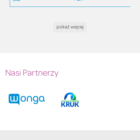
GAZ
pokaż więcej
Nasi Partnerzy