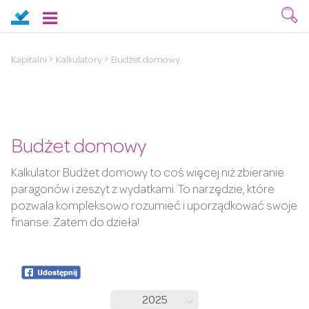
Kapitalni
Kalkulatory
Budżet domowy
Budżet domowy
Kalkulator Budżet domowy to coś więcej niż zbieranie
paragonów i zeszyt z wydatkami. To narzędzie, które
pozwala kompleksowo rozumieć i uporządkować swoje
finanse. Zatem do dzieła!
2025