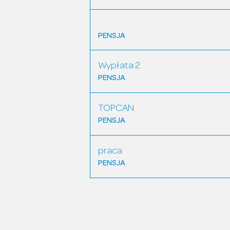
PENSJA
Wypłata 2
PENSJA
TOPCAN
PENSJA
praca
PENSJA