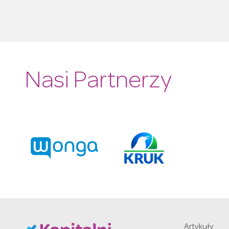
Nasi Partnerzy
Artykuły