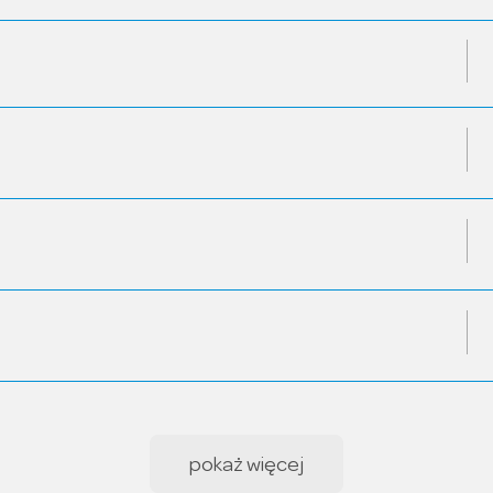
pokaż więcej