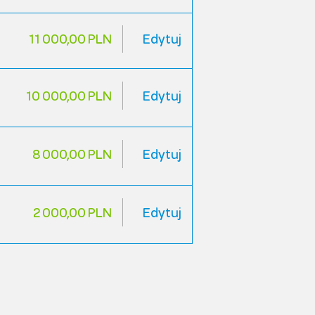
11 000,00 PLN
Edytuj
10 000,00 PLN
Edytuj
8 000,00 PLN
Edytuj
2 000,00 PLN
Edytuj