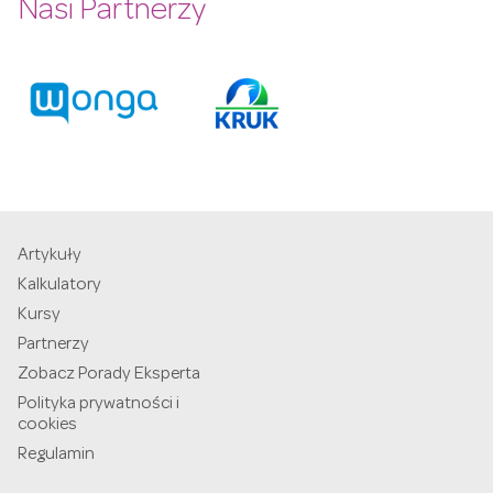
Nasi Partnerzy
Artykuły
Kalkulatory
Kursy
Partnerzy
Zobacz Porady Eksperta
Polityka prywatności i
cookies
Regulamin