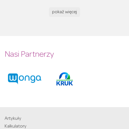
pokaż więcej
Nasi Partnerzy
Artykuły
Kalkulatory