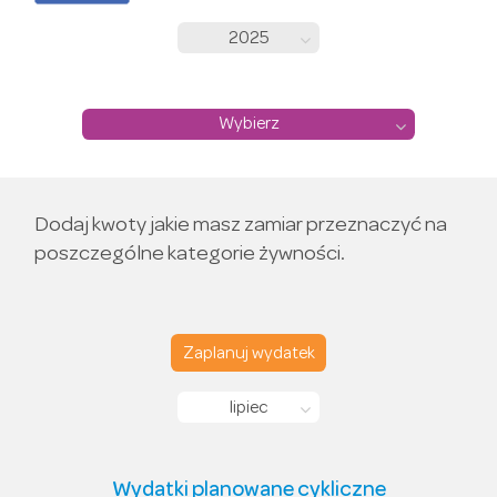
2025
Wybierz
Dodaj kwoty jakie masz zamiar przeznaczyć na
poszczególne kategorie żywności.
Zaplanuj wydatek
lipiec
Wydatki planowane cykliczne