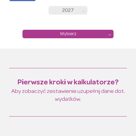
2027
Wybierz
Pierwsze kroki w kalkulatorze?
Aby zobaczyć zestawienie uzupełnij dane dot.
wydatków.