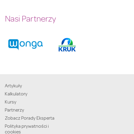
Nasi Partnerzy
Artykuły
Kalkulatory
Kursy
Partnerzy
Zobacz Porady Eksperta
Polityka prywatności i
cookies