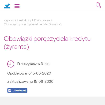
Kapitalni
Artykuły
Pożyczanie
Obowiązki poręczyciela kredytu (żyranta)
Obowiązki poręczyciela kredytu
(żyranta)
Przeczytasz w 3 min.
Opublikowano
15-06-2020
Zaktualizowano
15-06-2020