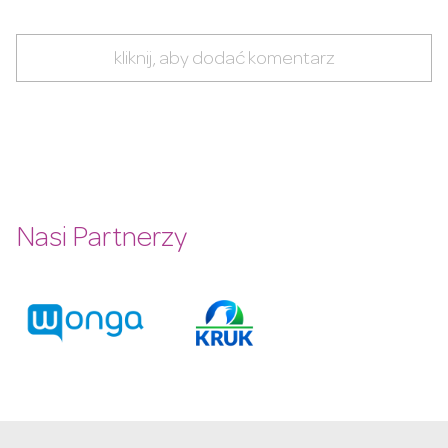
kliknij, aby dodać komentarz
Nasi Partnerzy