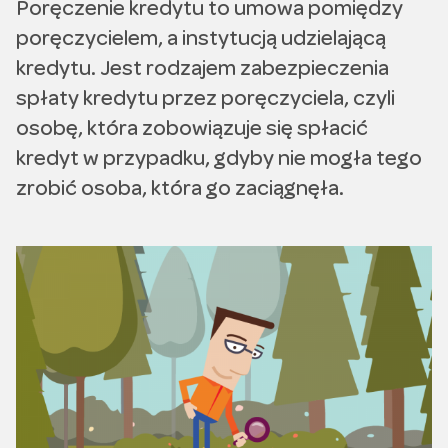
Poręczenie kredytu to umowa pomiędzy
poręczycielem, a instytucją udzielającą
kredytu. Jest rodzajem zabezpieczenia
spłaty kredytu przez poręczyciela, czyli
osobę, która zobowiązuje się spłacić
kredyt w przypadku, gdyby nie mogła tego
zrobić osoba, która go zaciągnęła.