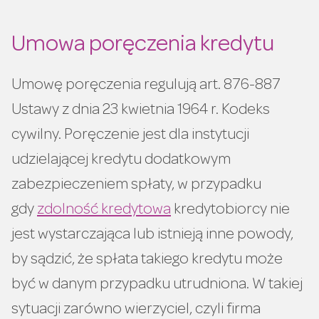
Umowa poręczenia kredytu
Umowę poręczenia regulują art. 876-887
Ustawy z dnia 23 kwietnia 1964 r. Kodeks
cywilny. Poręczenie jest dla instytucji
udzielającej kredytu dodatkowym
zabezpieczeniem spłaty, w przypadku
gdy
zdolność kredytowa
kredytobiorcy nie
jest wystarczająca lub istnieją inne powody,
by sądzić, że spłata takiego kredytu może
być w danym przypadku utrudniona. W takiej
sytuacji zarówno wierzyciel, czyli firma