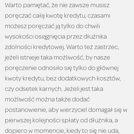
Warto pamiętać, że nie zawsze musisz
poręczać całą kwotę kredytu, czasami
możesz poręczać ją tylko do chwili
wysokości osiągnięcia przez dłużnika
zdolności kredytowej. Warto też zastrzec,
jeżeli istnieje taka możliwość, by nasze
poręczenie odnosiło się tylko do głównej
kwoty kredytu, bez dodatkowych kosztów,
czy odsetek karnych. Jeżeli jest taka
możliwość można także dodać
postanowienie, aby wierzyciel domagał się w
pierwszej kolejności spłaty od dłużnika, a
dopiero w momencie, kiedy to się nie uda,