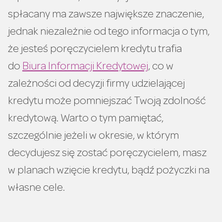
spłacany ma zawsze największe znaczenie,
jednak niezależnie od tego informacja o tym,
że jesteś poręczycielem kredytu trafia
do
Biura Informacji Kredytowej
, co w
zależności od decyzji firmy udzielającej
kredytu może pomniejszać Twoją zdolność
kredytową. Warto o tym pamiętać,
szczególnie jeżeli w okresie, w którym
decydujesz się zostać poręczycielem, masz
w planach wzięcie kredytu, bądź pożyczki na
własne cele.