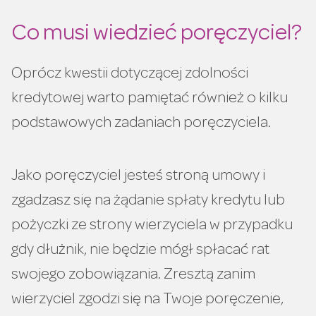
Co musi wiedzieć poręczyciel?
Oprócz kwestii dotyczącej zdolności
kredytowej warto pamiętać również o kilku
podstawowych zadaniach poręczyciela.
Jako poręczyciel jesteś stroną umowy i
zgadzasz się na żądanie spłaty kredytu lub
pożyczki ze strony wierzyciela w przypadku
gdy dłużnik, nie będzie mógł spłacać rat
swojego zobowiązania. Zresztą zanim
wierzyciel zgodzi się na Twoje poręczenie,