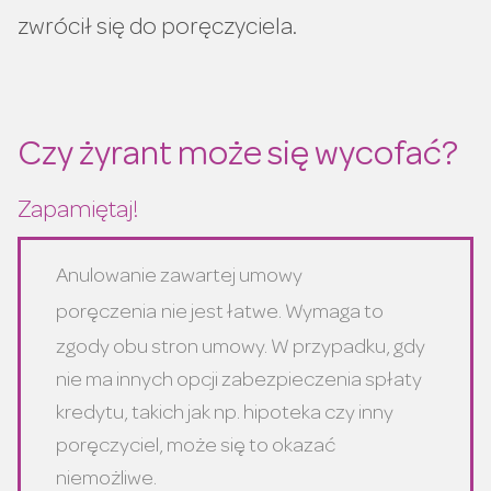
zwrócił się do poręczyciela.
Czy żyrant może się wycofać?
Zapamiętaj!
Anulowanie zawartej umowy
poręczenia
nie jest łatwe. Wymaga to
zgody obu stron umowy. W przypadku, gdy
nie ma innych opcji zabezpieczenia spłaty
kredytu, takich jak np. hipoteka czy inny
poręczyciel, może się to okazać
niemożliwe.