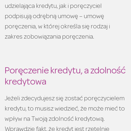
udzielająca kredytu, jak i poręczyciel
podpisują odrębną umowę – umowę
poręczenia, w której określa się rodzaj i
zakres zobowiązania poręczenia.
Poręczenie kredytu, a zdolność
kredytowa
Jeżeli zdecydujesz się zostać poręczycielem
kredytu, to musisz wiedzieć, że może mieć to
wpływ na Twoją zdolność kredytową.
Wprawdzie fakt, że kredyt jest rzetelnie