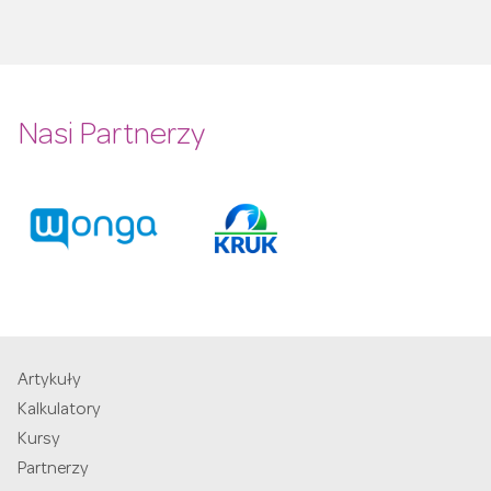
Nasi Partnerzy
Artykuły
Kalkulatory
Kursy
Partnerzy