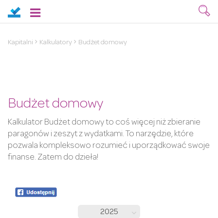
Kapitalni
Kalkulatory
Budżet domowy
Budżet domowy
Kalkulator Budżet domowy to coś więcej niż zbieranie
paragonów i zeszyt z wydatkami. To narzędzie, które
pozwala kompleksowo rozumieć i uporządkować swoje
finanse. Zatem do dzieła!
2025