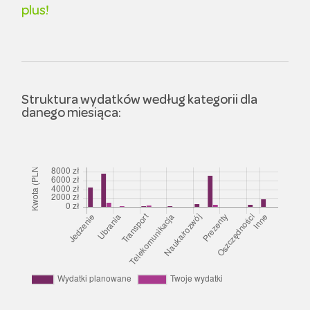
plus!
Struktura wydatków według kategorii dla
danego miesiąca: