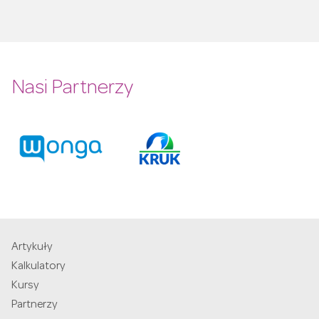
Nasi Partnerzy
Artykuły
Kalkulatory
Kursy
Partnerzy