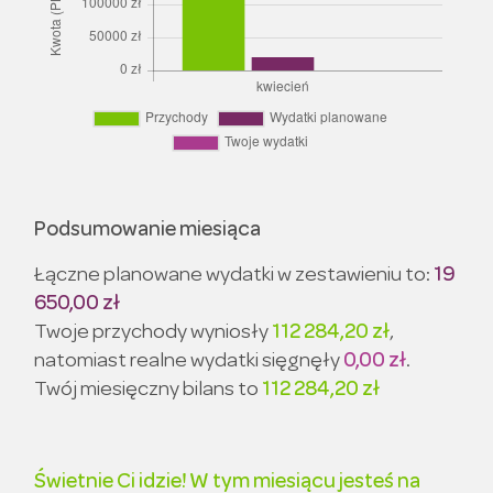
Podsumowanie miesiąca
Łączne planowane wydatki w zestawieniu to:
19
650,00 zł
Twoje przychody wyniosły
112 284,20 zł
,
natomiast realne wydatki sięgnęły
0,00 zł
.
Twój miesięczny bilans to
112 284,20 zł
Świetnie Ci idzie! W tym miesiącu jesteś na