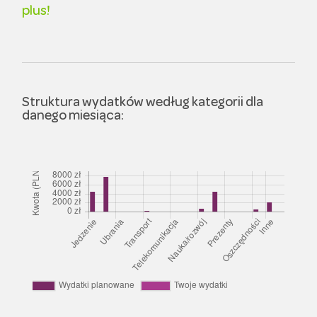
plus!
Struktura wydatków według kategorii dla
danego miesiąca: