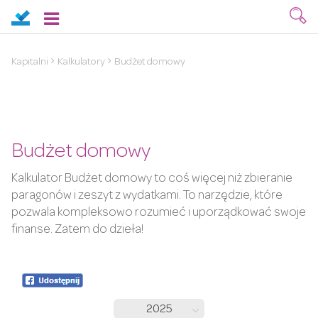
Kapitalni
Kalkulatory
Budżet domowy
Budżet domowy
Kalkulator Budżet domowy to coś więcej niż zbieranie
paragonów i zeszyt z wydatkami. To narzędzie, które
pozwala kompleksowo rozumieć i uporządkować swoje
finanse. Zatem do dzieła!
2025