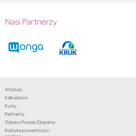
Nasi Partnerzy
Artykuły
Kalkulatory
Kursy
Partnerzy
Zobacz Porady Eksperta
Polityka prywatności i