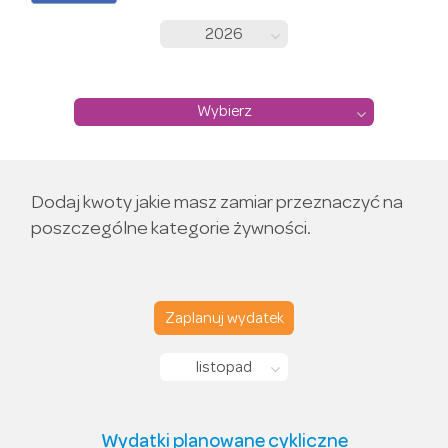
2026
Wybierz
Dodaj kwoty jakie masz zamiar przeznaczyć na
poszczególne kategorie żywności.
Zaplanuj wydatek
listopad
Wydatki planowane cykliczne