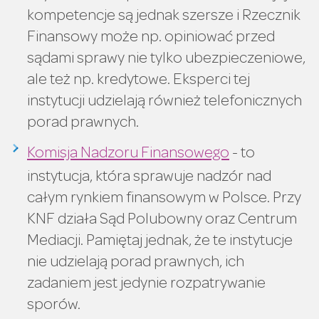
kompetencje są jednak szersze i Rzecznik
Finansowy może np. opiniować przed
sądami sprawy nie tylko ubezpieczeniowe,
ale też np. kredytowe. Eksperci tej
instytucji udzielają również telefonicznych
porad prawnych.
Komisja Nadzoru Finansowego
- to
instytucja, która sprawuje nadzór nad
całym rynkiem finansowym w Polsce. Przy
KNF działa Sąd Polubowny oraz Centrum
Mediacji. Pamiętaj jednak, że te instytucje
nie udzielają porad prawnych, ich
zadaniem jest jedynie rozpatrywanie
sporów.