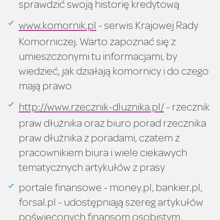
sprawdzić swoją historię kredytową
www.komornik.pl
- serwis Krajowej Rady
Komorniczej. Warto zapoznać się z
umieszczonymi tu informacjami, by
wiedzieć, jak działają komornicy i do czego
mają prawo
http://www.rzecznik-dluznika.pl/
- rzecznik
praw dłużnika oraz biuro porad rzecznika
praw dłużnika z poradami, czatem z
pracownikiem biura i wiele ciekawych
tematycznych artykułów z prasy
portale finansowe - money.pl, bankier.pl,
forsal.pl - udostępniają szereg artykułów
poświęconych finansom osobistym