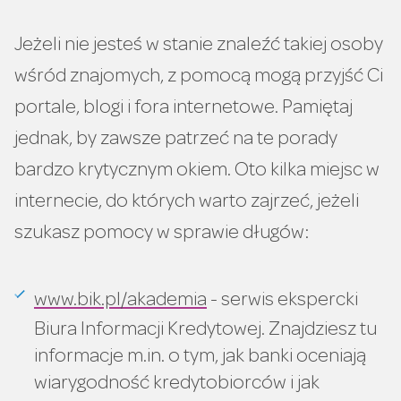
Jeżeli nie jesteś w stanie znaleźć takiej osoby
wśród znajomych, z pomocą mogą przyjść Ci
portale, blogi i fora internetowe. Pamiętaj
jednak, by zawsze patrzeć na te porady
bardzo krytycznym okiem. Oto kilka miejsc w
internecie, do których warto zajrzeć, jeżeli
szukasz pomocy w sprawie długów:
www.bik.pl/akademia
- serwis ekspercki
Biura Informacji Kredytowej. Znajdziesz tu
informacje m.in. o tym, jak banki oceniają
wiarygodność kredytobiorców i jak