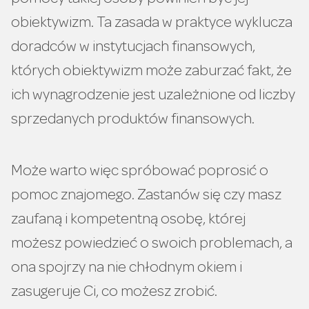
obiektywizm. Ta zasada w praktyce wyklucza
doradców w instytucjach finansowych,
których obiektywizm może zaburzać fakt, że
ich wynagrodzenie jest uzależnione od liczby
sprzedanych produktów finansowych.
Może warto więc spróbować poprosić o
pomoc znajomego. Zastanów się czy masz
zaufaną i kompetentną osobę, której
możesz powiedzieć o swoich problemach, a
ona spojrzy na nie chłodnym okiem i
zasugeruje Ci, co możesz zrobić.