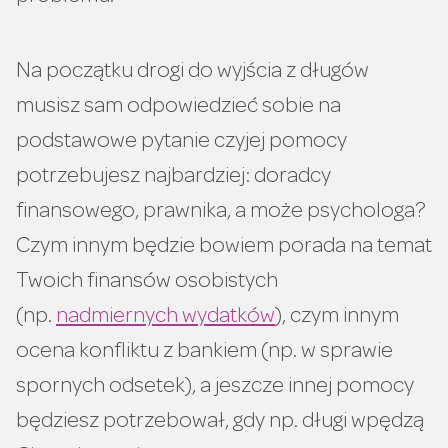
Na początku drogi do wyjścia z długów
musisz sam odpowiedzieć sobie na
podstawowe pytanie czyjej pomocy
potrzebujesz najbardziej: doradcy
finansowego, prawnika, a może psychologa?
Czym innym będzie bowiem porada na temat
Twoich finansów osobistych
(np.
nadmiernych wydatków
), czym innym
ocena konfliktu z bankiem (np. w sprawie
spornych odsetek), a jeszcze innej pomocy
będziesz potrzebował, gdy np. długi wpędzą