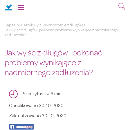
Kapitalni
Artykuły
Wychodzenie z długów
Jak wyjść z długów i pokonać problemy wynikające z nadmiernego
zadłużenia?
Jak wyjść z długów i pokonać
problemy wynikające z
nadmiernego zadłużenia?
Przeczytasz w 6 min.
Opublikowano
30-10-2020
Zaktualizowano
30-10-2020