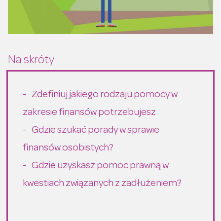
Zdefiniuj jakiego rodzaju pomocy w
zakresie finansów potrzebujesz
Gdzie szukać porady w sprawie
finansów osobistych?
Gdzie uzyskasz pomoc prawną w
kwestiach związanych z zadłużeniem?