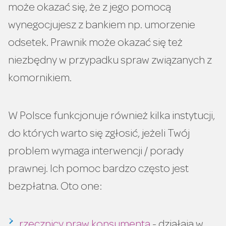
może okazać się, że z jego pomocą
wynegocjujesz z bankiem np. umorzenie
odsetek. Prawnik może okazać się też
niezbędny w przypadku spraw związanych z
komornikiem.
W Polsce funkcjonuje również kilka instytucji,
do których warto się zgłosić, jeżeli Twój
problem wymaga interwencji / porady
prawnej. Ich pomoc bardzo często jest
bezpłatna. Oto one:
rzecznicy praw konsumenta
- działają w