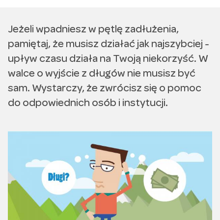
Jeżeli wpadniesz w pętlę zadłużenia,
pamiętaj, że musisz działać jak najszybciej -
upływ czasu działa na Twoją niekorzyść. W
walce o wyjście z długów nie musisz być
sam. Wystarczy, że zwrócisz się o pomoc
do odpowiednich osób i instytucji.