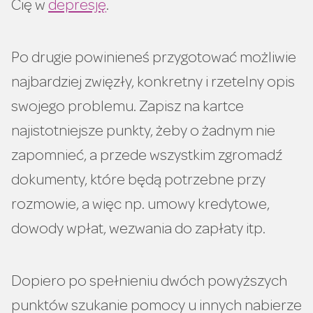
Cię w
depresję
.
Po drugie powinieneś przygotować możliwie
najbardziej zwięzły, konkretny i rzetelny opis
swojego problemu. Zapisz na kartce
najistotniejsze punkty, żeby o żadnym nie
zapomnieć, a przede wszystkim zgromadź
dokumenty, które będą potrzebne przy
rozmowie, a więc np. umowy kredytowe,
dowody wpłat, wezwania do zapłaty itp.
Dopiero po spełnieniu dwóch powyższych
punktów szukanie pomocy u innych nabierze