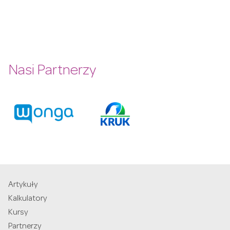
Nasi Partnerzy
Artykuły
Kalkulatory
Kursy
Partnerzy