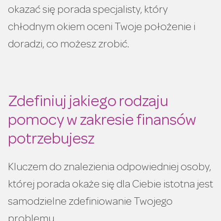
okazać się porada specjalisty, który
chłodnym okiem oceni Twoje położenie i
doradzi, co możesz zrobić.
Zdefiniuj jakiego rodzaju
pomocy w zakresie finansów
potrzebujesz
Kluczem do znalezienia odpowiedniej osoby,
której porada okaże się dla Ciebie istotna jest
samodzielne zdefiniowanie Twojego
problemu.