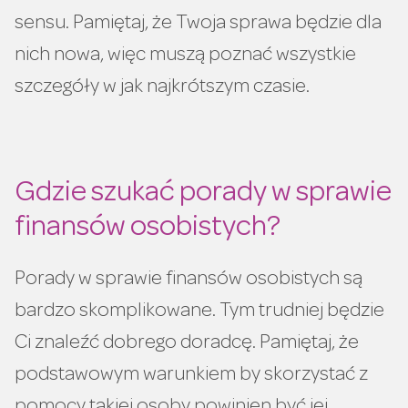
sensu. Pamiętaj, że Twoja sprawa będzie dla
nich nowa, więc muszą poznać wszystkie
szczegóły w jak najkrótszym czasie.
Gdzie szukać porady w sprawie
finansów osobistych?
Porady w sprawie finansów osobistych są
bardzo skomplikowane. Tym trudniej będzie
Ci znaleźć dobrego doradcę. Pamiętaj, że
podstawowym warunkiem by skorzystać z
pomocy takiej osoby powinien być jej