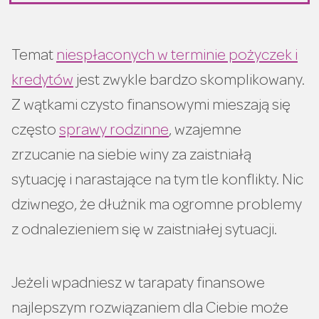
Temat
niespłaconych w terminie pożyczek i
kredytów
jest zwykle bardzo skomplikowany.
Z wątkami czysto finansowymi mieszają się
często
sprawy rodzinne
, wzajemne
zrzucanie na siebie winy za zaistniałą
sytuację i narastające na tym tle konflikty. Nic
dziwnego, że dłużnik ma ogromne problemy
z odnalezieniem się w zaistniałej sytuacji.
Jeżeli wpadniesz w tarapaty finansowe
najlepszym rozwiązaniem dla Ciebie może