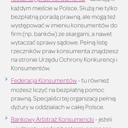
każdym mieście w Polsce. Służą nie tylko
bezpłatną poradą prawną, ale mogą też
występować w imieniu konsumentów do
firm (np. banków) ze skargami, a nawet
wytaczać sprawy sądowe. Pełną listę
rzeczników praw konsumenta znajdziesz
na stronie Urzędu Ochrony Konkurencji i
Konsumentów.
Federacja Konsumentów
- tu również
możesz liczyć na bezpłatną pomoc
prawną. Specjaliści tej organizacji pełnią
dyżury w oddziałach w całej Polsce.
Bankowy Arbitraż Konsumencki
- jeżeli