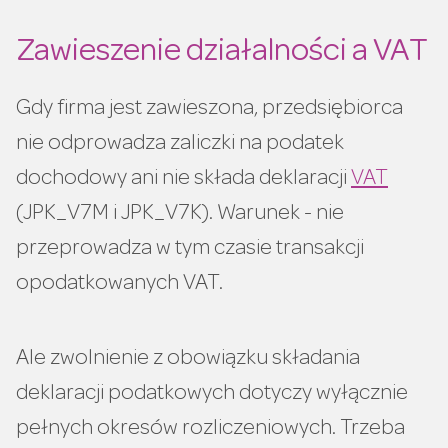
Zawieszenie działalności a VAT
Gdy firma jest zawieszona, przedsiębiorca
nie odprowadza zaliczki na podatek
dochodowy ani nie składa deklaracji
VAT
(JPK_V7M i JPK_V7K). Warunek - nie
przeprowadza w tym czasie transakcji
opodatkowanych VAT.
Ale zwolnienie z obowiązku składania
deklaracji podatkowych dotyczy wyłącznie
pełnych okresów rozliczeniowych. Trzeba