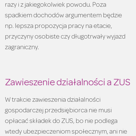
razy i z jakiegokolwiek powodu. Poza
spadkiem dochodów argumentem będzie
np. lepsza propozycja pracy na etacie,
przyczyny osobiste czy długotrwały wyjazd
zagraniczny.
Zawieszenie działalności a ZUS
W trakcie zawieszenia działalności
gospodarczej przedsiębiorca nie musi
opłacać składek do ZUS, bo nie podlega
wtedy ubezpieczeniom społecznym, ani nie