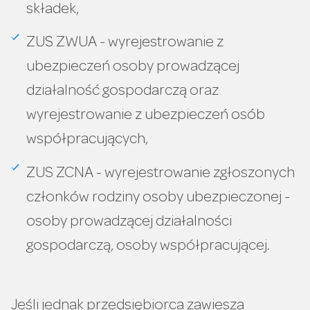
składek,
ZUS ZWUA - wyrejestrowanie z
ubezpieczeń osoby prowadzącej
działalność gospodarczą oraz
wyrejestrowanie z ubezpieczeń osób
współpracujących,
ZUS ZCNA - wyrejestrowanie zgłoszonych
członków rodziny osoby ubezpieczonej -
osoby prowadzącej działalności
gospodarczą, osoby współpracującej.
Jeśli jednak przedsiębiorca zawiesza