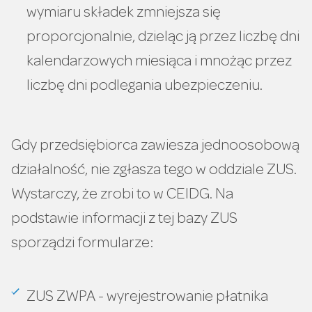
wymiaru składek zmniejsza się
proporcjonalnie, dzieląc ją przez liczbę dni
kalendarzowych miesiąca i mnożąc przez
liczbę dni podlegania ubezpieczeniu.
Gdy przedsiębiorca zawiesza jednoosobową
działalność, nie zgłasza tego w oddziale ZUS.
Wystarczy, że zrobi to w CEIDG. Na
podstawie informacji z tej bazy ZUS
sporządzi formularze:
ZUS ZWPA - wyrejestrowanie płatnika