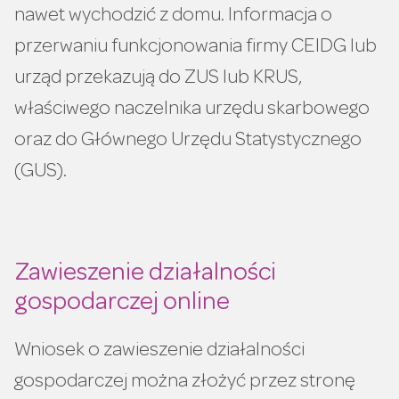
nawet wychodzić z domu. Informacja o
przerwaniu funkcjonowania firmy CEIDG lub
urząd przekazują do ZUS lub KRUS,
właściwego naczelnika urzędu skarbowego
oraz do Głównego Urzędu Statystycznego
(GUS).
Zawieszenie działalności
gospodarczej online
Wniosek o zawieszenie działalności
gospodarczej można złożyć przez stronę