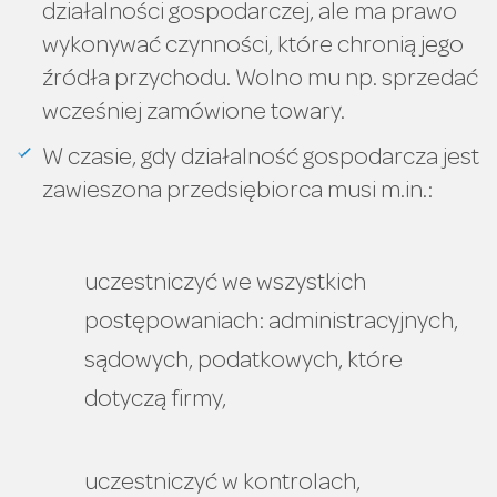
działalności gospodarczej, ale ma prawo
wykonywać czynności, które chronią jego
źródła przychodu. Wolno mu np. sprzedać
wcześniej zamówione towary.
W czasie, gdy działalność gospodarcza jest
zawieszona przedsiębiorca musi m.in.:
uczestniczyć we wszystkich
postępowaniach: administracyjnych,
sądowych, podatkowych, które
dotyczą firmy,
uczestniczyć w kontrolach,