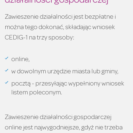
działalności gospodarczej
Zawieszenie działalności jest bezpłatne i
można tego dokonać, składając wniosek
CEDIG-1 na trzy sposoby:
online,
w dowolnym urzędzie miasta lub gminy,
pocztą - przesyłając wypełniony wniosek
listem poleconym.
Zawieszenie działalności gospodarczej
online jest najwygodniejsze, gdyż nie trzeba