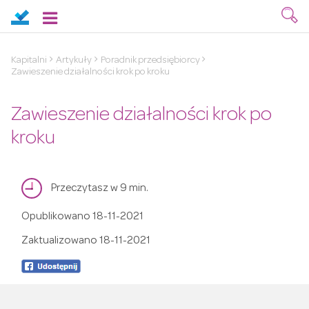
Kapitalni
Artykuły
Poradnik przedsiębiorcy
Zawieszenie działalności krok po kroku
Zawieszenie działalności krok po
kroku
Przeczytasz w 9 min.
Opublikowano
18-11-2021
Zaktualizowano
18-11-2021