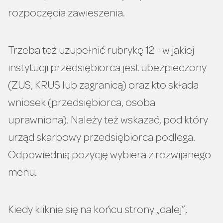
rozpoczęcia zawieszenia.
Trzeba też uzupełnić rubrykę 12 - w jakiej
instytucji przedsiębiorca jest ubezpieczony
(ZUS, KRUS lub zagranicą) oraz kto składa
wniosek (przedsiębiorca, osoba
uprawniona). Należy też wskazać, pod który
urząd skarbowy przedsiębiorca podlega.
Odpowiednią pozycję wybiera z rozwijanego
menu.
Kiedy kliknie się na końcu strony „dalej”,