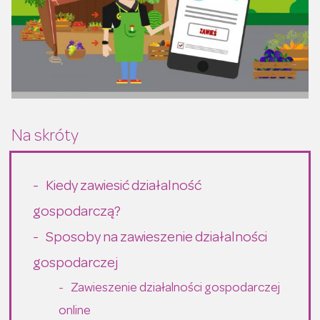
Kiedy zawiesić działalność
gospodarczą?
Sposoby na zawieszenie działalności
gospodarczej
Zawieszenie działalności gospodarczej
online