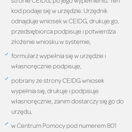
stronie CEIDG, po jego wypełnieniu. Ten
kod podaje się w urzędzie. Urzędnik
odnajduje wniosek w CEIDG, drukuje go,
przedsiębiorca podpisuje i potwierdza
złożenie wniosku w systemie,
formularz wypełnia się w urzędzie i
własnoręcznie podpisuje,
pobrany ze strony CEIDG wniosek
wypełnia się, drukuje i podpisuje
własnoręcznie, zanim dostarczy się go do
urzędu,
w Centrum Pomocy pod numerem 801