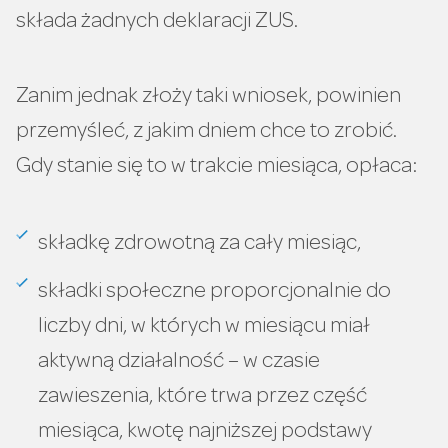
składa żadnych deklaracji ZUS.
Zanim jednak złoży taki wniosek, powinien
przemyśleć, z jakim dniem chce to zrobić.
Gdy stanie się to w trakcie miesiąca, opłaca:
składkę zdrowotną za cały miesiąc,
składki społeczne proporcjonalnie do
liczby dni, w których w miesiącu miał
aktywną działalność – w czasie
zawieszenia, które trwa przez część
miesiąca, kwotę najniższej podstawy