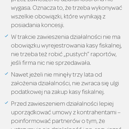
wygasa. Oznacza to, że trzeba wykonywać
wszelkie obowiązki, które wynikają z
posiadania koncesji.
W trakcie zawieszenia działalności nie ma
obowiązku wyrejestrowania kasy fiskalnej,
nie trzeba też robić „pustych” raportów,
jeśli firma nic nie sprzedawała.
Nawet jeżeli nie minęły trzy lata od
założenia działalności, nie zwraca się ulgi
podatkowej na zakup kasy fiskalnej.
Przed zawieszeniem działalności lepiej
uporządkować umowy z kontrahentami –
poinformować partnerów o tym, że