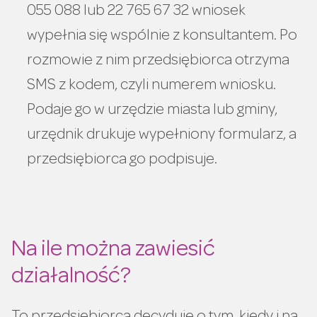
055 088 lub 22 765 67 32 wniosek
wypełnia się wspólnie z konsultantem. Po
rozmowie z nim przedsiębiorca otrzyma
SMS z kodem, czyli numerem wniosku.
Podaje go w urzędzie miasta lub gminy,
urzędnik drukuje wypełniony formularz, a
przedsiębiorca go podpisuje.
Na ile można zawiesić
działalność?