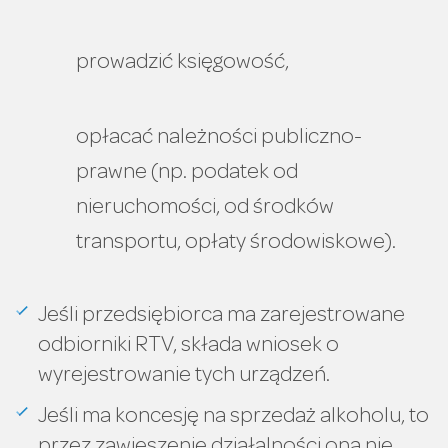
prowadzić księgowość,
opłacać należności publiczno-
prawne (np. podatek od
nieruchomości, od środków
transportu, opłaty środowiskowe).
Jeśli przedsiębiorca ma zarejestrowane
odbiorniki RTV, składa wniosek o
wyrejestrowanie tych urządzeń.
Jeśli ma koncesję na sprzedaż alkoholu, to
przez zawieszenie działalności ona nie