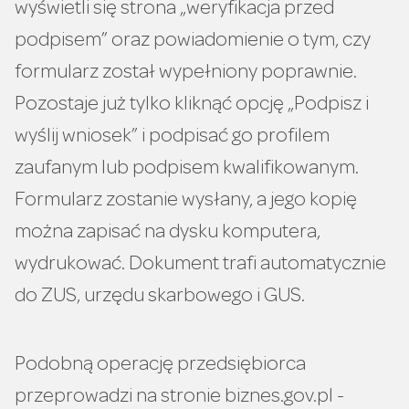
wyświetli się strona „weryfikacja przed
podpisem” oraz powiadomienie o tym, czy
formularz został wypełniony poprawnie.
Pozostaje już tylko kliknąć opcję „Podpisz i
wyślij wniosek” i podpisać go profilem
zaufanym lub podpisem kwalifikowanym.
Formularz zostanie wysłany, a jego kopię
można zapisać na dysku komputera,
wydrukować. Dokument trafi automatycznie
do ZUS, urzędu skarbowego i GUS.
Podobną operację przedsiębiorca
przeprowadzi na stronie biznes.gov.pl -