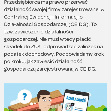
Przedsiębiorca ma prawo przerwać
działalność swojej firmy zarejestrowanej w
Centralnej Ewidencji i Informacji o
Działalności Gospodarczej (CEIDG). To
tzw. zawieszenie działalności
gospodarczej. Nie musi wtedy płacić
składek do ZUS i odprowadzać zaliczek na
podatek dochodowy. Podpowiadamy krok
po kroku, jak zawiesić działalność
gospodarczą zarejestrowaną w CEIDG.