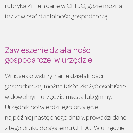
rubryka Zmień dane w CEIDG, gdzie można
też zawiesić działalność gospodarczą.
Zawieszenie działalności
gospodarczej w urzędzie
Wniosek o wstrzymanie działalności
gospodarczej można także złożyć osobiście
w dowolnym urzędzie miasta lub gminy.
Urzędnik potwierdzi jego przyjęcie i
najpóźniej następnego dnia wprowadzi dane
z tego druku do systemu CEIDG. W urzędzie