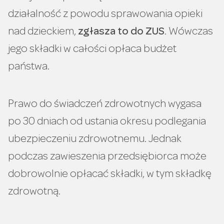
działalność z powodu sprawowania opieki
nad dzieckiem,
zgłasza to do ZUS
. Wówczas
jego składki w całości opłaca budżet
państwa.
Prawo do świadczeń zdrowotnych wygasa
po 30 dniach od ustania okresu podlegania
ubezpieczeniu zdrowotnemu. Jednak
podczas zawieszenia przedsiębiorca może
dobrowolnie opłacać składki, w tym składkę
zdrowotną.