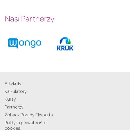
Nasi Partnerzy
Artykuły
Kalkulatory
Kursy
Partnerzy
Zobacz Porady Eksperta
Polityka prywatności i
cookies