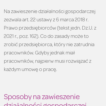
Na zawieszenie działalności gospodarczej
zezwala art. 22 ustawy z 6 marca 2018 r.
Prawo przedsiębiorców (tekst jedn. Dz.U. z
2021 r., poz. 162). Co do zasady może to
zrobić przedsiębiorca, który nie zatrudnia
pracowników. Gdyby jednak miał
pracowników, najpierw musi rozwiązać z
każdym umowę o pracę.
Sposoby na zawieszenie