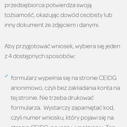
przedsiębiorca potwierdza swoją
tożsamość, okazując dowód osobisty lub
inny dokument ze zdjęciem i danymi.
Aby przygotować wniosek, wybiera się jeden
z 4 dostępnych sposobów:
formularz wypełnia się na stronie CEIDG
anonimowo, czyli bez zakładania konta na
tej stronie. Nie trzeba drukować
formularza. Wystarczy zapamiętać kod,
czyli numer wniosku, który pojawi się na