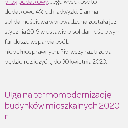
próg podatkowy
. Jego wysokość to
dodatkowe 4% od nadwyżki. Danina
solidarnościowa wprowadzona została już 1
stycznia 2019 w ustawie o solidarnościowym
funduszu wsparcia osób
niepełnosprawnych. Pierwszy raz trzeba
będzie rozliczyć ją do 30 kwietnia 2020.
Ulga na termomodernizację
budynków mieszkalnych 2020
r.