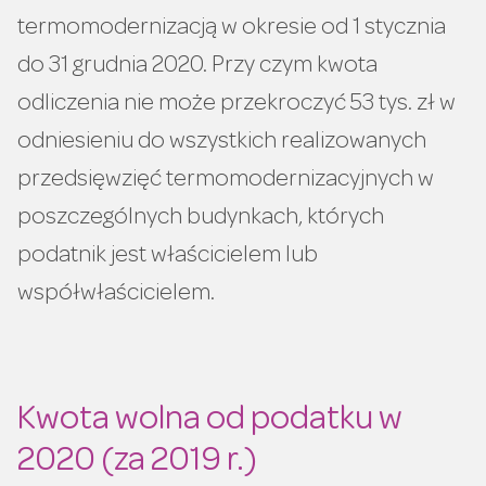
termomodernizacją w okresie od 1 stycznia
do 31 grudnia 2020. Przy czym kwota
odliczenia nie może przekroczyć 53 tys. zł w
odniesieniu do wszystkich realizowanych
przedsięwzięć termomodernizacyjnych w
poszczególnych budynkach, których
podatnik jest właścicielem lub
współwłaścicielem.
Kwota wolna od podatku w
2020 (za 2019 r.)