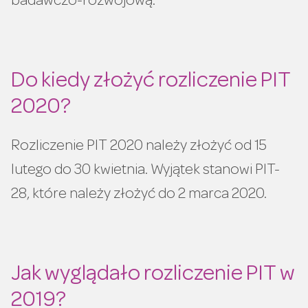
badawczo-rozwojową.
Do kiedy złożyć rozliczenie PIT
2020?
Rozliczenie PIT 2020 należy złożyć od 15
lutego do 30 kwietnia. Wyjątek stanowi PIT-
28, które należy złożyć do 2 marca 2020.
Jak wyglądało rozliczenie PIT w
2019?