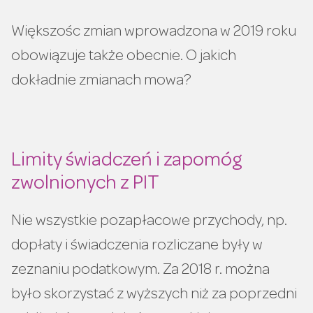
Większośc zmian wprowadzona w 2019 roku
obowiązuje także obecnie. O jakich
dokładnie zmianach mowa?
Limity świadczeń i zapomóg
zwolnionych z PIT
Nie wszystkie pozapłacowe przychody, np.
dopłaty i świadczenia rozliczane były w
zeznaniu podatkowym. Za 2018 r. można
było skorzystać z wyższych niż za poprzedni