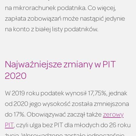
na mikrorachunek podatnika. Co więcej,
zapłata zobowiązań może nastąpić jedynie
na konto z białej listy podatników.
Najważniejsze zmiany w PIT
2020
W 2019 roku podatek wynosił 17,75%, jednak
od 2020 jego wysokość została zmniejszona
do 17%. Obowiązywać zaczął także
zerowy
PIT
, czyli ulga bez PIT dla młodych do 26 roku