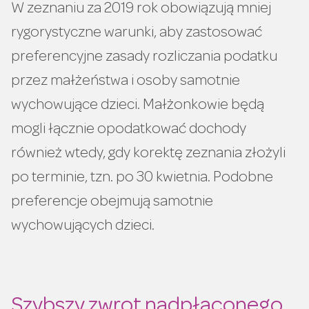
W zeznaniu za 2019 rok obowiązują mniej
rygorystyczne warunki, aby zastosować
preferencyjne zasady rozliczania podatku
przez małżeństwa i osoby samotnie
wychowujące dzieci. Małżonkowie będą
mogli łącznie opodatkować dochody
również wtedy, gdy korektę zeznania złożyli
po terminie, tzn. po 30 kwietnia. Podobne
preferencje obejmują samotnie
wychowujących dzieci.
Szybszy zwrot nadpłaconego