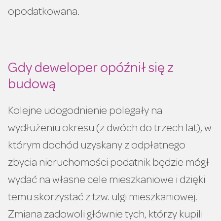
opodatkowana.
Gdy deweloper opóźnił się z
budową
Kolejne udogodnienie polegały na
wydłużeniu okresu (z dwóch do trzech lat), w
którym dochód uzyskany z odpłatnego
zbycia nieruchomości podatnik będzie mógł
wydać na własne cele mieszkaniowe i dzięki
temu skorzystać z tzw. ulgi mieszkaniowej.
Zmiana zadowoli głównie tych, którzy kupili