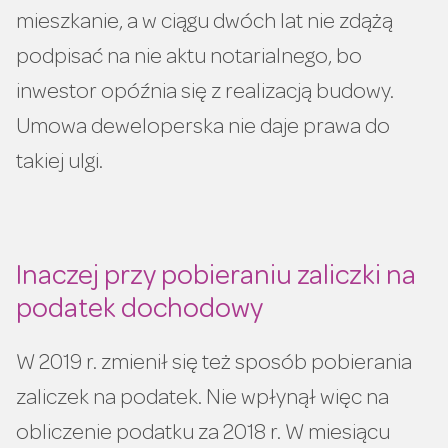
mieszkanie, a w ciągu dwóch lat nie zdążą
podpisać na nie aktu notarialnego, bo
inwestor opóźnia się z realizacją budowy.
Umowa deweloperska nie daje prawa do
takiej ulgi.
Inaczej przy pobieraniu zaliczki na
podatek dochodowy
W 2019 r. zmienił się też sposób pobierania
zaliczek na podatek. Nie wpłynął więc na
obliczenie podatku za 2018 r. W miesiącu