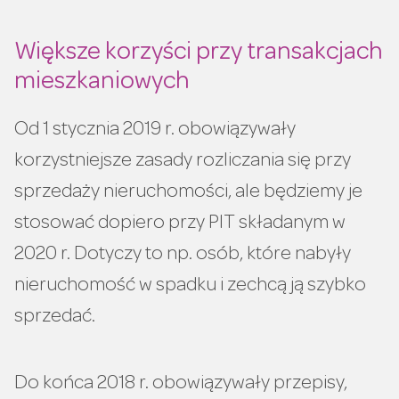
Większe korzyści przy transakcjach
mieszkaniowych
Od 1 stycznia 2019 r. obowiązywały
korzystniejsze zasady rozliczania się przy
sprzedaży nieruchomości, ale będziemy je
stosować dopiero przy PIT składanym w
2020 r. Dotyczy to np. osób, które nabyły
nieruchomość w spadku i zechcą ją szybko
sprzedać.
Do końca 2018 r. obowiązywały przepisy,