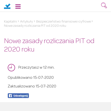
Kapitalni
Artykuły
Bezpieczeństwo finansowe i cyfrowe
Nowe zasady rozliczania PIT od 2020 roku
Nowe zasady rozliczania PIT od
2020 roku
Przeczytasz w 12 min.
Opublikowano
15-07-2020
Zaktualizowano
15-07-2020