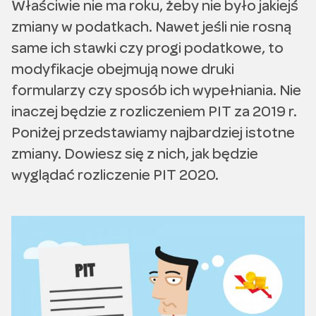
Właściwie nie ma roku, żeby nie było jakiejś
zmiany w podatkach. Nawet jeśli nie rosną
same ich stawki czy progi podatkowe, to
modyfikacje obejmują nowe druki
formularzy czy sposób ich wypełniania. Nie
inaczej będzie z rozliczeniem PIT za 2019 r.
Poniżej przedstawiamy najbardziej istotne
zmiany. Dowiesz się z nich, jak będzie
wyglądać rozliczenie PIT 2020.