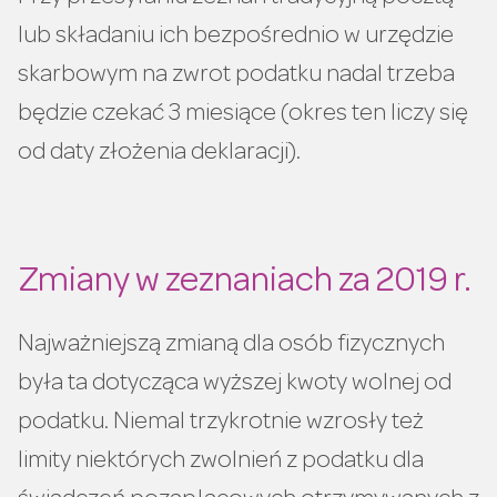
lub składaniu ich bezpośrednio w urzędzie
skarbowym na zwrot podatku nadal trzeba
będzie czekać 3 miesiące (okres ten liczy się
od daty złożenia deklaracji).
Zmiany w zeznaniach za 2019 r.
Najważniejszą zmianą dla osób fizycznych
była ta dotycząca wyższej kwoty wolnej od
podatku. Niemal trzykrotnie wzrosły też
limity niektórych zwolnień z podatku dla