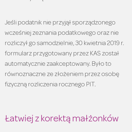
Jeśli podatnik nie przyjął sporządzonego
wcześniej zeznania podatkowego oraz nie
rozliczył go samodzielnie, 30 kwietnia 2019 r.
formularz przygotowany przez KAS został
automatycznie zaakceptowany. Było to
równoznaczne ze złożeniem przez osobę
fizyczną rozliczenia rocznego PIT.
Łatwiej z korektą małżonków