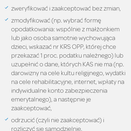
zweryfikować i zaakceptować bez zmian,
zmodyfikować (np. wybrać formę
opodatkowania: wspólnie z małżonkiem
lub jako osoba samotnie wychowująca
dzieci, wskazać nr KRS OPP, której chce
przekazać 1 proc. podatku należnego) lub
uzupełnić o dane, których KAS nie ma (np.
darowizny na cele kultu religijnego, wydatki
na cele rehabilitacyjne, internet, wpłaty na
indywidualne konto zabezpieczenia
emerytalnego), a następnie je
zaakceptować,
odrzucić (czyli nie zaakceptować) i
rozliczyć się samodzielnie.