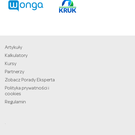
Artykuły
Kalkulatory
Kursy
Partnerzy
Zobacz Porady Eksperta
Polityka prywatności i
cookies
Regulamin
.