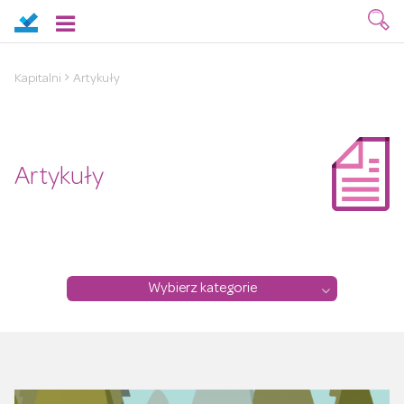
Kapitalni
Artykuły
Artykuły
Wybierz kategorie