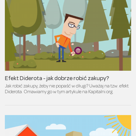
Efekt Diderota - jak dobrze robić zakupy?
Jak robić zakupy, żeby nie popaść w długi? Uważaj na tzw. efekt
Diderota. Omawiamy go w tym artykule na Kapitalni.org.