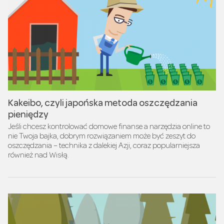
Kakeibo, czyli japońska metoda oszczędzania
pieniędzy
Jeśli chcesz kontrolować domowe finanse a narzędzia online to
nie Twoja bajka, dobrym rozwiązaniem może być zeszyt do
oszczędzania – technika z dalekiej Azji, coraz popularniejsza
również nad Wisłą.